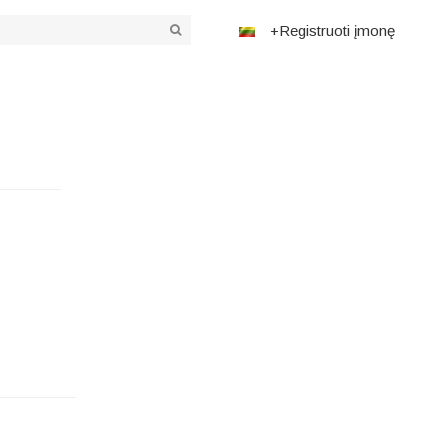
+Registruoti įmonę