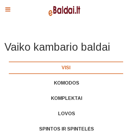
Vaiko kambario baldai
VISI
KOMODOS
KOMPLEKTAI
LOVOS
SPINTOS IR SPINTELĖS