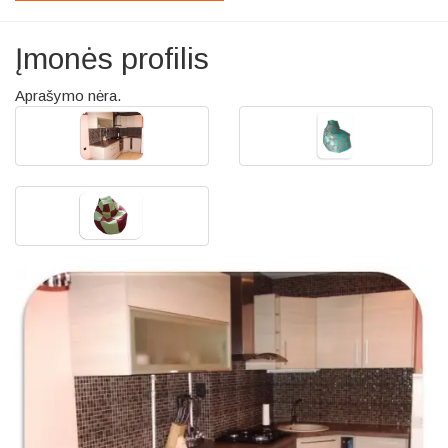
Įmonės profilis
Aprašymo nėra.