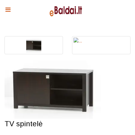
TV spintelė