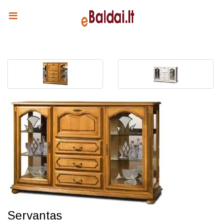
Servantas