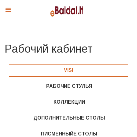
Рабочий кабинет
VISI
РАБОЧИЕ СТУЛЬЯ
КОЛЛЕКЦИИ
ДОПОЛНИТЕЛЬНЫЕ СТОЛЫ
ПИСМЕННЫЙЕ СТОЛЫ