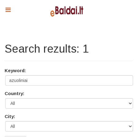
Search rezults: 1
Keyword:
Country:
City: