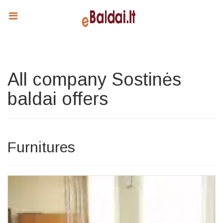
All company Sostinės
baldai offers
Furnitures